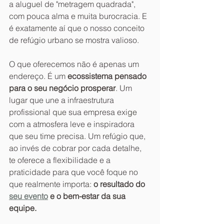
a aluguel de "metragem quadrada", 
com pouca alma e muita burocracia. E 
é exatamente aí que o nosso conceito 
de refúgio urbano se mostra valioso.
O que oferecemos não é apenas um 
endereço. É um 
ecossistema pensado 
para o seu negócio prosperar
. Um 
lugar que une a infraestrutura 
profissional que sua empresa exige 
com a atmosfera leve e inspiradora 
que seu time precisa. Um refúgio que, 
ao invés de cobrar por cada detalhe, 
te oferece a flexibilidade e a 
praticidade para que você foque no 
que realmente importa: 
o resultado do 
seu evento
 e o bem-estar da sua 
equipe.