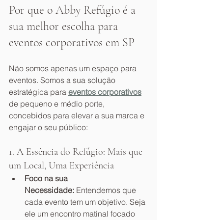
Por que o Abby Refúgio é a 
sua melhor escolha para 
eventos corporativos em SP
Não somos apenas um espaço para 
eventos. Somos a sua solução 
estratégica para 
eventos corporativos
de pequeno e médio porte, 
concebidos para elevar a sua marca e 
engajar o seu público:
1. A Essência do Refúgio: Mais que 
um Local, Uma Experiência
Foco na sua 
Necessidade:
 Entendemos que 
cada evento tem um objetivo. Seja 
ele um encontro matinal focado 