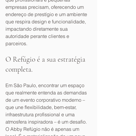
empresas precisam, oferecendo um 
endereço de prestígio e um ambiente 
que respira design e funcionalidade, 
impactando diretamente sua 
autoridade perante clientes e 
parceiros.
O Refúgio é a sua estratégia 
completa.
Em São Paulo, encontrar um espaço 
que realmente entenda as demandas 
de um evento corporativo moderno – 
que une flexibilidade, bem-estar, 
infraestrutura profissional e uma 
atmosfera inspiradora – é um desafio.
O Abby Refúgio não é apenas um 