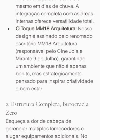
mesmo em dias de chuva. A 
integração completa com as áreas 
internas oferece versatilidade total.
O Toque MM18 Arquitetura:
 Nosso 
design é assinado pelo renomado 
escritório MM18 Arquitetura 
(responsável pelo Cine Joia e 
Mirante 9 de Julho), garantindo 
um ambiente que não é apenas 
bonito, mas estrategicamente 
pensado para inspirar criatividade 
e bem-estar.
2. Estrutura Completa, Burocracia 
Zero
Esqueça a dor de cabeça de 
gerenciar múltiplos fornecedores e 
alugar equipamentos adicionais. No 