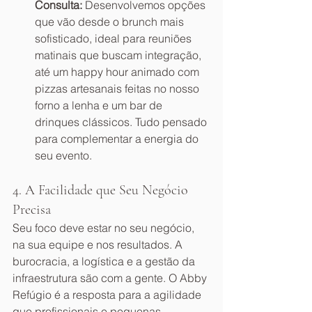
Consulta:
 Desenvolvemos opções 
que vão desde o brunch mais 
sofisticado, ideal para reuniões 
matinais que buscam integração, 
até um happy hour animado com 
pizzas artesanais feitas no nosso 
forno a lenha e um bar de 
drinques clássicos. Tudo pensado 
para complementar a energia do 
seu evento.
4. A Facilidade que Seu Negócio 
Precisa
Seu foco deve estar no seu negócio, 
na sua equipe e nos resultados. A 
burocracia, a logística e a gestão da 
infraestrutura são com a gente. O Abby 
Refúgio é a resposta para a agilidade 
que profissionais e pequenas 