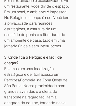
Pela flexibilidade e exclusividade. Em 
um restaurante, você divide o espaço. 
Em um hotel, o ambiente é impessoal. 
No Refúgio, o espaço é seu. Você tem 
a privacidade para reuniões 
estratégicas, a estrutura de um 
escritório de ponta e a liberdade de 
um ambiente de casa, tudo em uma 
jornada única e sem interrupções.
3. Onde fica o Refúgio e é fácil de 
chegar?
Estamos em uma localização 
estratégica e de fácil acesso em 
Perdizes/Pompeia, na Zona Oeste de 
São Paulo. Nossa proximidade com 
grandes avenidas e a oferta de 
transporte na região facilitam a 
chegada da equipe, tornando-nos a 