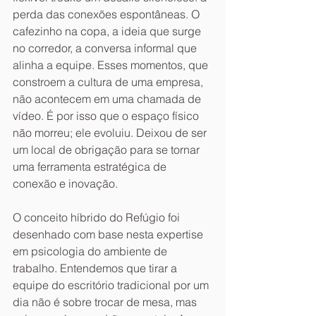
perda das conexões espontâneas. O 
cafezinho na copa, a ideia que surge 
no corredor, a conversa informal que 
alinha a equipe. Esses momentos, que 
constroem a cultura de uma empresa, 
não acontecem em uma chamada de 
vídeo. É por isso que o espaço físico 
não morreu; ele evoluiu. Deixou de ser 
um local de obrigação para se tornar 
uma ferramenta estratégica de 
conexão e inovação.
O conceito híbrido do Refúgio foi 
desenhado com base nesta expertise 
em psicologia do ambiente de 
trabalho. Entendemos que tirar a 
equipe do escritório tradicional por um 
dia não é sobre trocar de mesa, mas 