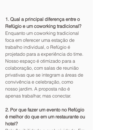
1. Qual a principal diferença entre o 
Refúgio e um coworking tradicional?
Enquanto um coworking tradicional 
foca em oferecer uma estação de 
trabalho individual, o Refúgio é 
projetado para a experiência do time. 
Nosso espaço é otimizado para a 
colaboração, com salas de reunião 
privativas que se integram a áreas de 
convivência e celebração, como 
nosso jardim. A proposta não é 
apenas trabalhar, mas conectar.
2. Por que fazer um evento no Refúgio 
é melhor do que em um restaurante ou 
hotel?