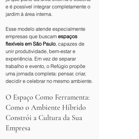
e é possível integrar completamente o 
jardim à área interna. 
Esse modelo atende especialmente 
empresas que buscam 
espaços 
flexíveis em São Paulo
, capazes de 
unir produtividade, bem-estar e 
experiência. Em vez de separar 
trabalho e evento, o Refúgio propõe 
uma jornada completa: pensar, criar, 
decidir e celebrar no mesmo ambiente.
O Espaço Como Ferramenta: 
Como o Ambiente Híbrido 
Constrói a Cultura da Sua 
Empresa