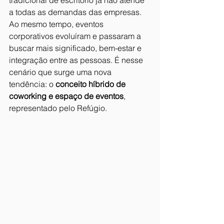
tradicional de escritório já não atende 
a todas as demandas das empresas. 
Ao mesmo tempo, eventos 
corporativos evoluíram e passaram a 
buscar mais significado, bem-estar e 
integração entre as pessoas. É nesse 
cenário que surge uma nova 
tendência: o 
conceito híbrido de 
coworking e espaço de eventos
, 
representado pelo Refúgio.