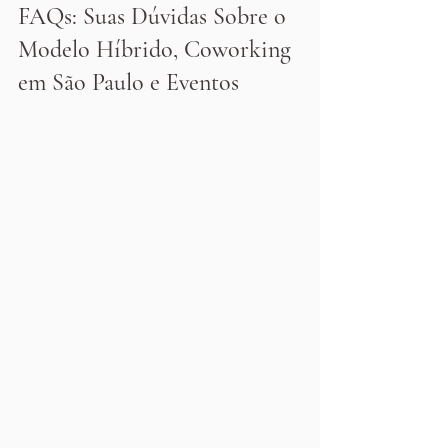
FAQs: Suas Dúvidas Sobre o 
Modelo Híbrido, Coworking 
em São Paulo e Eventos