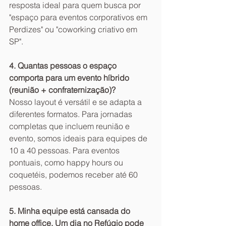
resposta ideal para quem busca por 
"espaço para eventos corporativos em 
Perdizes" ou "coworking criativo em 
SP".
4. Quantas pessoas o espaço 
comporta para um evento híbrido 
(reunião + confraternização)?
Nosso layout é versátil e se adapta a 
diferentes formatos. Para jornadas 
completas que incluem reunião e 
evento, somos ideais para equipes de 
10 a 40 pessoas. Para eventos 
pontuais, como happy hours ou 
coquetéis, podemos receber até 60 
pessoas.
5. Minha equipe está cansada do 
home office. Um dia no Refúgio pode 