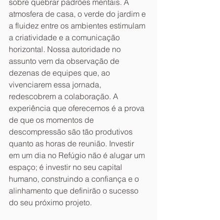
sobre quebrar padrões mentais. A 
atmosfera de casa, o verde do jardim e 
a fluidez entre os ambientes estimulam 
a criatividade e a comunicação 
horizontal. Nossa autoridade no 
assunto vem da observação de 
dezenas de equipes que, ao 
vivenciarem essa jornada, 
redescobrem a colaboração. A 
experiência que oferecemos é a prova 
de que os momentos de 
descompressão são tão produtivos 
quanto as horas de reunião. Investir 
em um dia no Refúgio não é alugar um 
espaço; é investir no seu capital 
humano, construindo a confiança e o 
alinhamento que definirão o sucesso 
do seu próximo projeto.