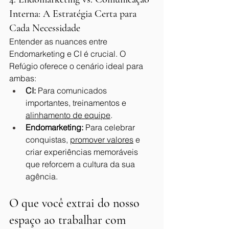
Interna: A Estratégia Certa para 
Cada Necessidade
Entender as nuances entre 
Endomarketing e CI é crucial. O 
Refúgio oferece o cenário ideal para 
ambas:
CI:
 Para comunicados 
importantes, treinamentos e 
alinhamento de equipe
.
Endomarketing:
 Para celebrar 
conquistas, 
promover valores
 e 
criar experiências memoráveis 
que reforcem a cultura da sua 
agência.
O que você extrai do nosso 
espaço ao trabalhar com 