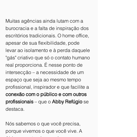
Muitas agências ainda lutam com a 
burocracia e a falta de inspiração dos 
escritórios tradicionais. O home office, 
apesar de sua flexibilidade, pode 
levar ao isolamento e à perda daquele 
"gás" criativo que só o contato humano 
real proporciona. É nesse ponto de 
intersecção – a necessidade de um 
espaço que seja ao mesmo tempo 
profissional, inspirador e que facilite a 
conexão com o público e com outros 
profissionais
 – que o 
Abby Refúgio
 se 
destaca.
Nós sabemos o que você precisa, 
porque vivemos o que você vive. A 