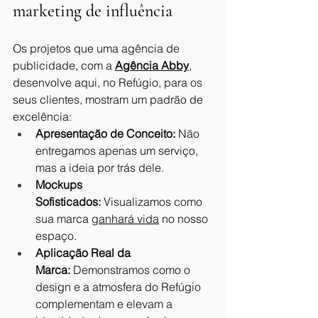
marketing de influência
Os projetos que uma agência de 
publicidade, com a 
Agência Abby
, 
desenvolve aqui, no Refúgio, para os 
seus clientes, mostram um padrão de 
excelência:
Apresentação de Conceito:
 Não 
entregamos apenas um serviço, 
mas a ideia por trás dele.
Mockups 
Sofisticados:
 Visualizamos como 
sua marca 
ganhará vida
 no nosso 
espaço.
Aplicação Real da 
Marca:
 Demonstramos como o 
design e a atmosfera do Refúgio 
complementam e elevam a 