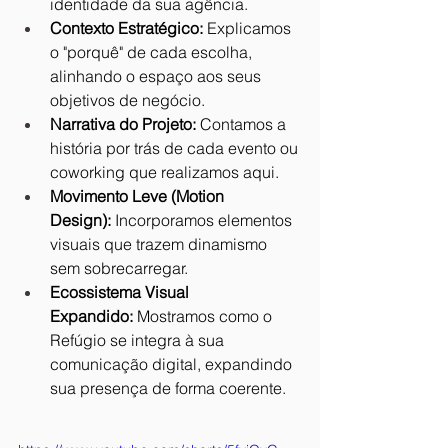
identidade da sua agência.
Contexto Estratégico:
 Explicamos 
o "porquê" de cada escolha, 
alinhando o espaço aos seus 
objetivos de negócio.
Narrativa do Projeto:
 Contamos a 
história por trás de cada evento ou 
coworking que realizamos aqui.
Movimento Leve (Motion 
Design):
 Incorporamos elementos 
visuais que trazem dinamismo 
sem sobrecarregar.
Ecossistema Visual 
Expandido:
 Mostramos como o 
Refúgio se integra à sua 
comunicação digital, expandindo 
sua presença de forma coerente.