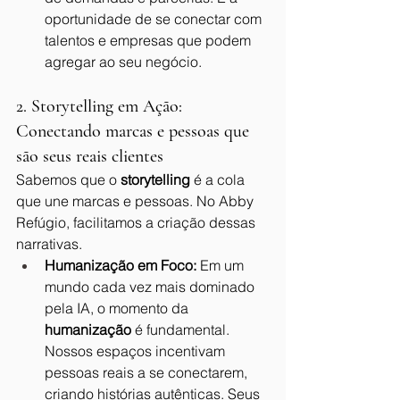
oportunidade de se conectar com 
talentos e empresas que podem 
agregar ao seu negócio.
2. Storytelling em Ação: 
Conectando marcas e pessoas que 
são seus reais clientes
Sabemos que o 
storytelling
 é a cola 
que une marcas e pessoas. No Abby 
Refúgio, facilitamos a criação dessas 
narrativas.
Humanização em Foco:
 Em um 
mundo cada vez mais dominado 
pela IA, o momento da 
humanização
 é fundamental. 
Nossos espaços incentivam 
pessoas reais a se conectarem, 
criando histórias autênticas. Seus 