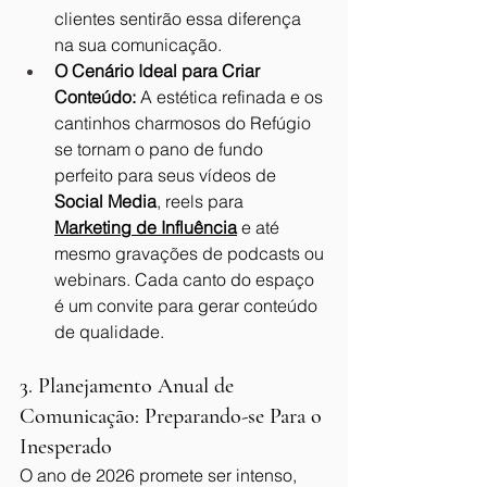
clientes sentirão essa diferença 
na sua comunicação.
O Cenário Ideal para Criar 
Conteúdo:
 A estética refinada e os 
cantinhos charmosos do Refúgio 
se tornam o pano de fundo 
perfeito para seus vídeos de 
Social Media
, reels para 
Marketing de Influência
 e até 
mesmo gravações de podcasts ou 
webinars. Cada canto do espaço 
é um convite para gerar conteúdo 
de qualidade.
3. Planejamento Anual de 
Comunicação: Preparando-se Para o 
Inesperado
O ano de 2026 promete ser intenso, 