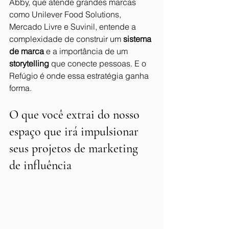
Abby, que atende grandes marcas 
como Unilever Food Solutions, 
Mercado Livre e Suvinil, entende a 
complexidade de construir um 
sistema 
de marca
 e a importância de um 
storytelling
 que conecte pessoas. E o 
Refúgio é onde essa estratégia ganha 
forma.
O que você extrai do nosso 
espaço que irá impulsionar 
seus projetos de marketing 
de influência