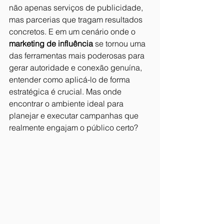
não apenas serviços de publicidade, 
mas parcerias que tragam resultados 
concretos. E em um cenário onde o 
marketing de influência
 se tornou uma 
das ferramentas mais poderosas para 
gerar autoridade e conexão genuína, 
entender como aplicá-lo de forma 
estratégica é crucial. Mas onde 
encontrar o ambiente ideal para 
planejar e executar campanhas que 
realmente engajam o público certo?