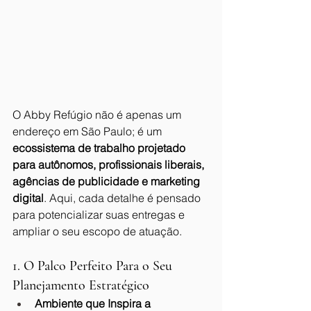
O Abby Refúgio não é apenas um 
endereço em São Paulo; é um 
ecossistema de trabalho projetado 
para autônomos, profissionais liberais, 
agências de publicidade e marketing 
digital
. Aqui, cada detalhe é pensado 
para potencializar suas entregas e 
ampliar o seu escopo de atuação.
1. O Palco Perfeito Para o Seu 
Planejamento Estratégico
Ambiente que Inspira a 