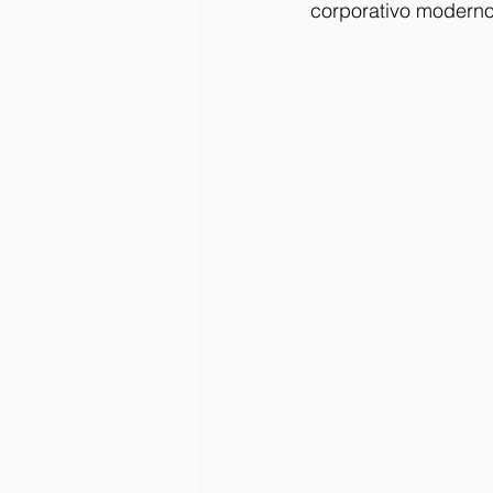
corporativo moderno