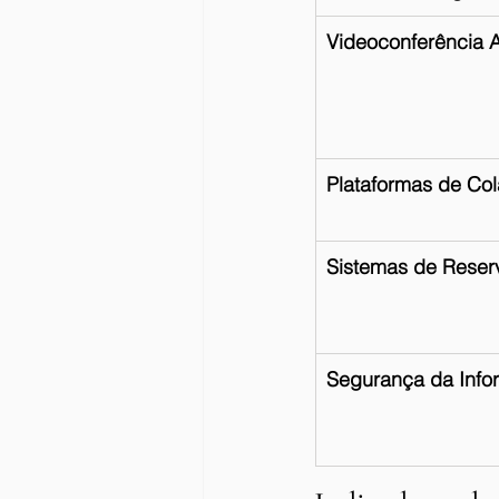
Videoconferência
Plataformas de Co
Sistemas de Reser
Segurança da Inf