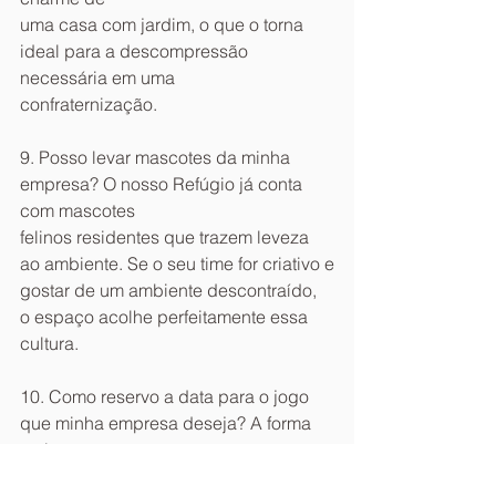
uma casa com jardim, o que o torna 
ideal para a descompressão 
necessária em uma
confraternização.
9. Posso levar mascotes da minha 
empresa? O nosso Refúgio já conta 
com mascotes
felinos residentes que trazem leveza 
ao ambiente. Se o seu time for criativo e
gostar de um ambiente descontraído, 
o espaço acolhe perfeitamente essa 
cultura.
10. Como reservo a data para o jogo 
que minha empresa deseja? A forma 
mais
eficiente é via WhatsApp (11) 98644-