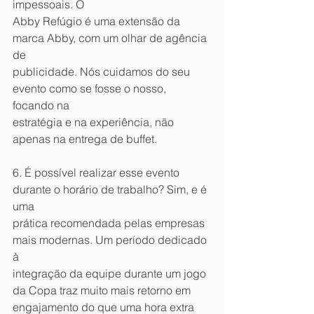
impessoais. O
Abby Refúgio é uma extensão da 
marca Abby, com um olhar de agência 
de
publicidade. Nós cuidamos do seu 
evento como se fosse o nosso, 
focando na
estratégia e na experiência, não 
apenas na entrega de buffet.
6. É possível realizar esse evento 
durante o horário de trabalho? Sim, e é 
uma
prática recomendada pelas empresas 
mais modernas. Um período dedicado 
à
integração da equipe durante um jogo 
da Copa traz muito mais retorno em
engajamento do que uma hora extra 