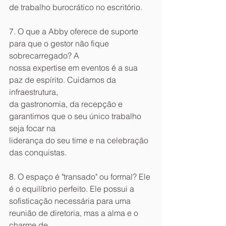
de trabalho burocrático no escritório.
7. O que a Abby oferece de suporte 
para que o gestor não fique 
sobrecarregado? A
nossa expertise em eventos é a sua 
paz de espírito. Cuidamos da 
infraestrutura,
da gastronomia, da recepção e 
garantimos que o seu único trabalho 
seja focar na
liderança do seu time e na celebração 
das conquistas.
8. O espaço é "transado" ou formal? Ele 
é o equilíbrio perfeito. Ele possui a
sofisticação necessária para uma 
reunião de diretoria, mas a alma e o 
charme de