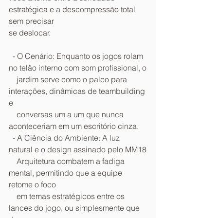
estratégica e a descompressão total 
sem precisar
se deslocar.
  - O Cenário: Enquanto os jogos rolam 
no telão interno com som profissional, o
    jardim serve como o palco para 
interações, dinâmicas de teambuilding 
e
    conversas um a um que nunca 
aconteceriam em um escritório cinza.
  - A Ciência do Ambiente: A luz 
natural e o design assinado pelo MM18
    Arquitetura combatem a fadiga 
mental, permitindo que a equipe 
retome o foco
    em temas estratégicos entre os 
lances do jogo, ou simplesmente que 