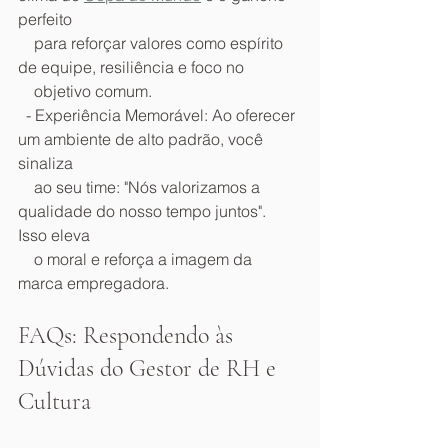
perfeito
    para reforçar valores como espírito 
de equipe, resiliência e foco no
    objetivo comum.
  - Experiência Memorável: Ao oferecer 
um ambiente de alto padrão, você 
sinaliza
    ao seu time: "Nós valorizamos a 
qualidade do nosso tempo juntos". 
Isso eleva
    o moral e reforça a imagem da 
marca empregadora.
FAQs: Respondendo às 
Dúvidas do Gestor de RH e 
Cultura