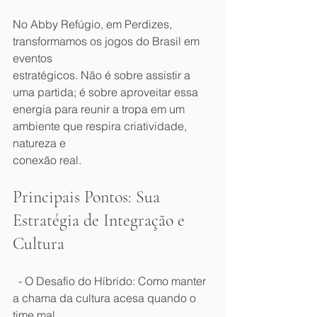
No Abby Refúgio, em Perdizes, 
transformamos os jogos do Brasil em 
eventos
estratégicos. Não é sobre assistir a 
uma partida; é sobre aproveitar essa
energia para reunir a tropa em um 
ambiente que respira criatividade, 
natureza e
conexão real.
Principais Pontos: Sua 
Estratégia de Integração e 
Cultura
  - O Desafio do Híbrido: Como manter 
a chama da cultura acesa quando o 
time mal