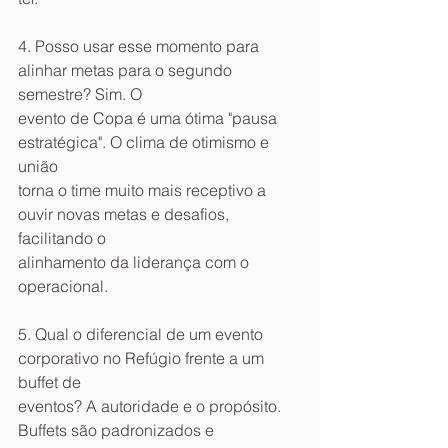
4. Posso usar esse momento para 
alinhar metas para o segundo 
semestre? Sim. O
evento de Copa é uma ótima "pausa 
estratégica". O clima de otimismo e 
união
torna o time muito mais receptivo a 
ouvir novas metas e desafios, 
facilitando o
alinhamento da liderança com o 
operacional.
5. Qual o diferencial de um evento 
corporativo no Refúgio frente a um 
buffet de
eventos? A autoridade e o propósito. 
Buffets são padronizados e 