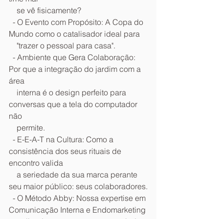
    se vê fisicamente?
  - O Evento com Propósito: A Copa do 
Mundo como o catalisador ideal para
    "trazer o pessoal para casa".
  - Ambiente que Gera Colaboração: 
Por que a integração do jardim com a 
área
    interna é o design perfeito para 
conversas que a tela do computador 
não
    permite.
  - E-E-A-T na Cultura: Como a 
consistência dos seus rituais de 
encontro valida
    a seriedade da sua marca perante 
seu maior público: seus colaboradores.
  - O Método Abby: Nossa expertise em 
Comunicação Interna e Endomarketing