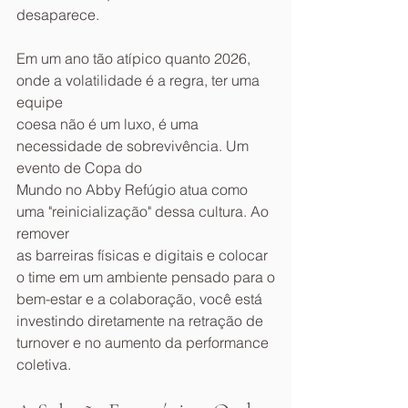
desaparece.
Em um ano tão atípico quanto 2026, 
onde a volatilidade é a regra, ter uma 
equipe
coesa não é um luxo, é uma 
necessidade de sobrevivência. Um 
evento de Copa do
Mundo no Abby Refúgio atua como 
uma "reinicialização" dessa cultura. Ao 
remover
as barreiras físicas e digitais e colocar 
o time em um ambiente pensado para o
bem-estar e a colaboração, você está 
investindo diretamente na retração de
turnover e no aumento da performance 
coletiva.