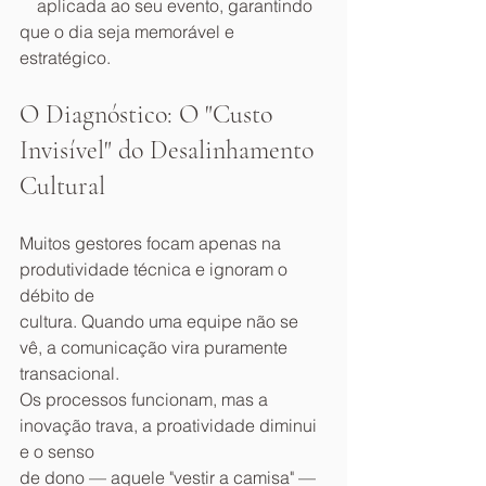
    aplicada ao seu evento, garantindo 
que o dia seja memorável e 
estratégico.
O Diagnóstico: O "Custo 
Invisível" do Desalinhamento 
Cultural
Muitos gestores focam apenas na 
produtividade técnica e ignoram o 
débito de
cultura. Quando uma equipe não se 
vê, a comunicação vira puramente 
transacional.
Os processos funcionam, mas a 
inovação trava, a proatividade diminui 
e o senso
de dono — aquele "vestir a camisa" — 