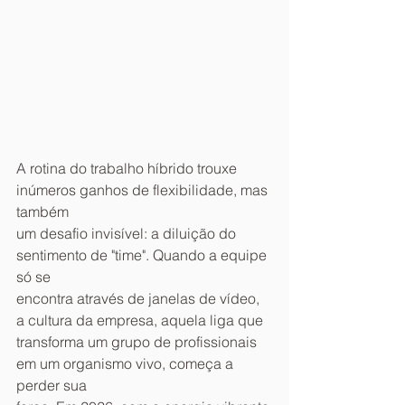
A rotina do trabalho híbrido trouxe 
inúmeros ganhos de flexibilidade, mas 
também
um desafio invisível: a diluição do 
sentimento de "time". Quando a equipe 
só se
encontra através de janelas de vídeo, 
a cultura da empresa, aquela liga que
transforma um grupo de profissionais 
em um organismo vivo, começa a 
perder sua