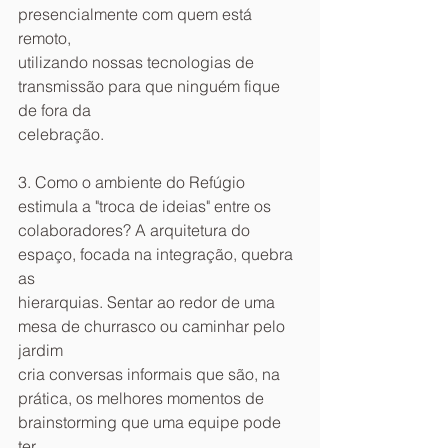
presencialmente com quem está 
remoto,
utilizando nossas tecnologias de 
transmissão para que ninguém fique 
de fora da
celebração.
3. Como o ambiente do Refúgio 
estimula a "troca de ideias" entre os
colaboradores? A arquitetura do 
espaço, focada na integração, quebra 
as
hierarquias. Sentar ao redor de uma 
mesa de churrasco ou caminhar pelo 
jardim
cria conversas informais que são, na 
prática, os melhores momentos de
brainstorming que uma equipe pode 
ter.